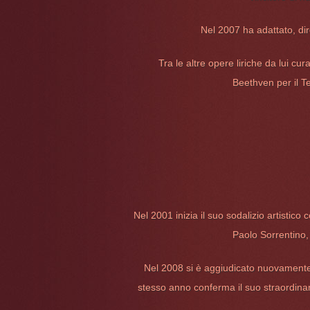
Nel 2007 ha adattato, dir
Tra le altre opere liriche da lui cura
Beethven per il T
Nel 2001 inizia il suo sodalizio artistico
Paolo Sorrentino,
Nel 2008 si è aggiudicato nuovamente
stesso anno conferma il suo straordinar