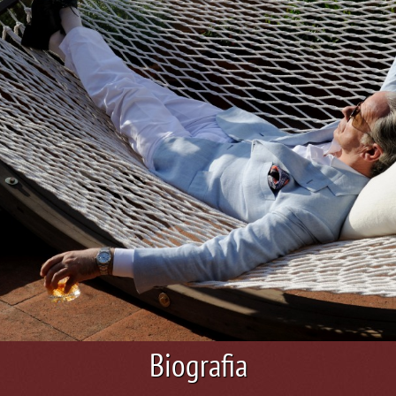
Biografia