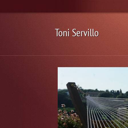
Toni Servillo