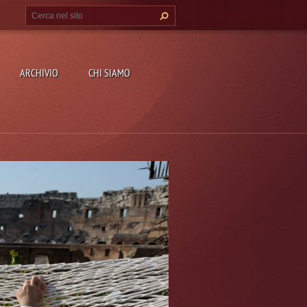
ARCHIVIO
CHI SIAMO