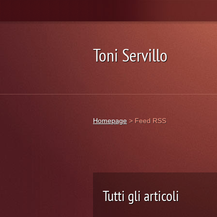
Toni Servillo
Homepage
>
Feed RSS
Tutti gli articoli