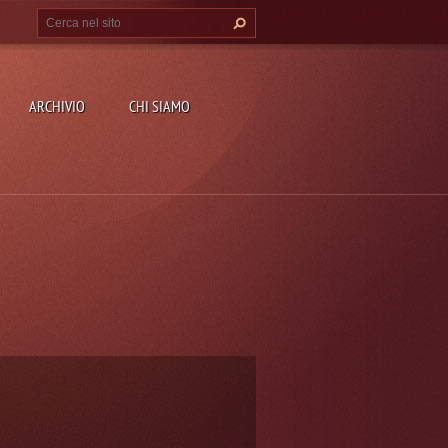
ARCHIVIO
CHI SIAMO